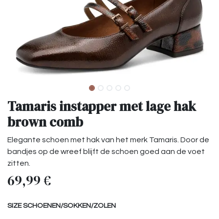
Tamaris instapper met lage hak
brown comb
Elegante schoen met hak van het merk Tamaris. Door de
bandjes op de wreef blijft de schoen goed aan de voet
zitten.
69,99
€
SIZE SCHOENEN/SOKKEN/ZOLEN