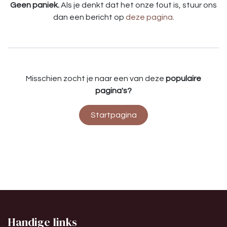
Geen paniek.
Als je denkt dat het onze fout is, stuur ons
dan een bericht op
deze pagina
.
Misschien zocht je naar een van deze
populaire
pagina's?
Startpagina
Handige links