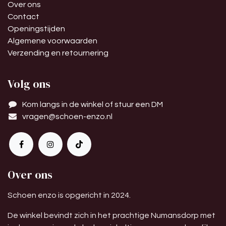
Over ons
Contact
Openingstijden
Algemene voorwaarden
Verzending en retournering
Volg ons
Kom langs in de winkel of stuur een DM
vragen@schoen-enzo.nl
Over ons
Schoen enzo is opgericht in 2024.
De winkel bevindt zich in het prachtige Numansdorp met