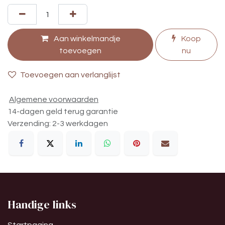
Aan winkelmandje
Koop
toevoegen
nu
Toevoegen aan verlanglijst
Algemene voorwaarden
14-dagen geld terug garantie
Verzending: 2-3 werkdagen
Handige links