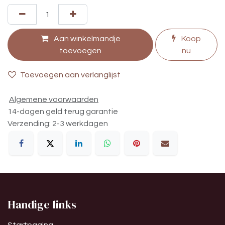
Aan winkelmandje
Koop
toevoegen
nu
Toevoegen aan verlanglijst
Algemene voorwaarden
14-dagen geld terug garantie
Verzending: 2-3 werkdagen
Handige links