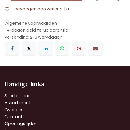
Toevoegen aan verlanglijst
Algemene voorwaarden
14-dagen geld terug garantie
Verzending: 2-3 werkdagen
Handige links
Startpagina
Assortiment
Over ons
Contact
Openingstijden