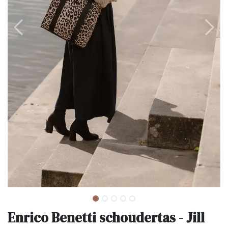
Enrico Benetti schoudertas - Jill