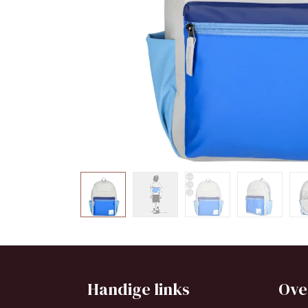
Handige links
Ove