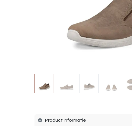
Product informatie