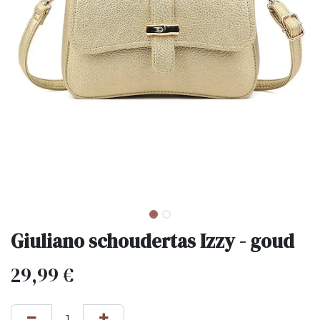
Giuliano schoudertas Izzy - goud
29,99
€