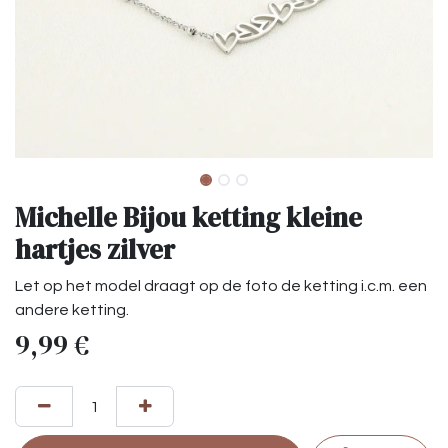
Michelle Bijou ketting kleine
hartjes zilver
Let op het model draagt op de foto de ketting i.c.m. een
andere ketting.
9,99
€