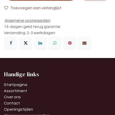
Toevoegen aan verlanglijst
Algemene voorwaarden
14-dagen geld terug garantie
Verzending: 2-3 werkdagen
Handige links
Startpagina
Assortiment
Over ons
Contact
Openingstijden